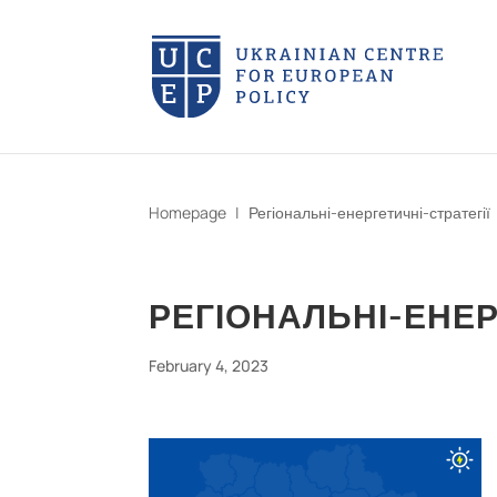
Homepage
|
Регіональні-енергетичні-стратегії
РЕГІОНАЛЬНІ-ЕНЕР
February 4, 2023