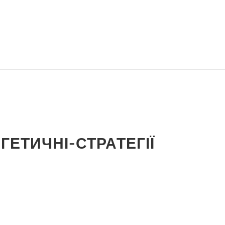
ГЕТИЧНІ-СТРАТЕГІЇ