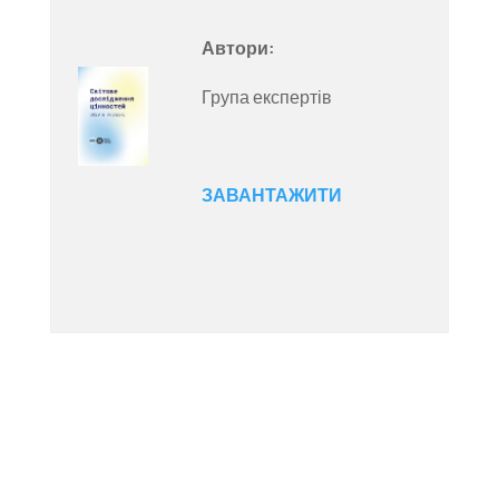
Автори:
Група експертів
ЗАВАНТАЖИТИ