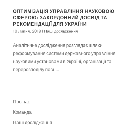
ОПТИМІЗАЦІЯ УПРАВЛІННЯ НАУКОВОЮ
СФЕРОЮ: ЗАКОРДОННИЙ ДОСВІД ТА
РЕКОМЕНДАЦІЇ ДЛЯ УКРАЇНИ
10 Липня, 2019
|
Наші дослідження
Аналітичне дослідження розглядає шляхи
реформування системи державного управління
науковими установами в Україні, організації та
перерозподілу повн...
Про нас
Команда
Наші дослідження