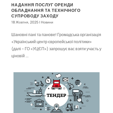
НАДАННЯ ПОСЛУГ ОРЕНДИ
ОБЛАДНАННЯ ТА ТЕХНІЧНОГО
СУПРОВОДУ ЗАХОДУ
18 Жовтня, 2025
|
Новини
Шановні пані та панове! Громадська організація
«Український центр європейської політики»
(далі – ГО «УЦЄП») запрошує вас взяти участь у
ціновій ...