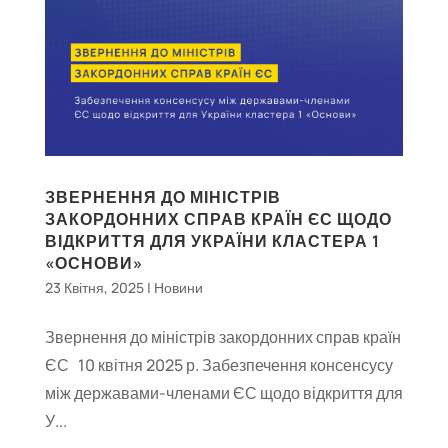
ЗВЕРНЕННЯ ДО МІНІСТРІВ
ЗАКОРДОННИХ СПРАВ КРАЇН ЄС ЩОДО
ВІДКРИТТЯ ДЛЯ УКРАЇНИ КЛАСТЕРА 1
«ОСНОВИ»
23 Квітня, 2025
|
Новини
Звернення до міністрів закордонних справ країн
ЄС 10 квітня 2025 р. Забезпечення консенсусу
між державами-членами ЄС щодо відкриття для
У...