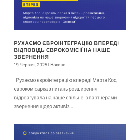
РУХАЄМО ЄВРОІНТЕГРАЦІЮ ВПЕРЕД!
ВІДПОВІДЬ ЄВРОКОМІСІЇ НА НАШЕ
ЗВЕРНЕННЯ
19 Червня, 2025
|
Новини
Рухаємо євроінтеграцію вперед! Марта Кос,
єврокомісарка з питань розширення
відреагувала на наше спільне із партнерами
звернення щодо активіз...