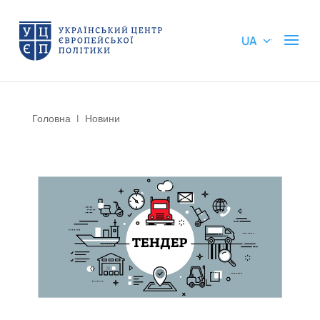
UA
Головна
|
Новини