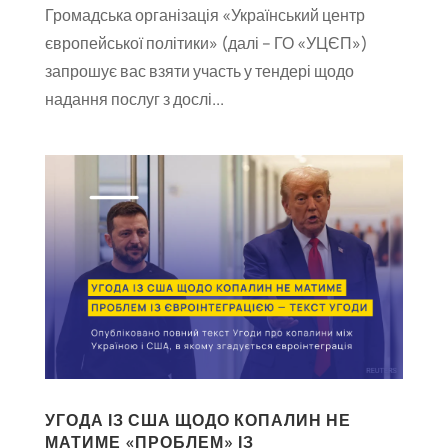
Громадська організація «Український центр
європейської політики» (далі – ГО «УЦЄП»)
запрошує вас взяти участь у тендері щодо
надання послуг з дослі...
УГОДА ІЗ США ЩОДО КОПАЛИН НЕ
МАТИМЕ «ПРОБЛЕМ» ІЗ