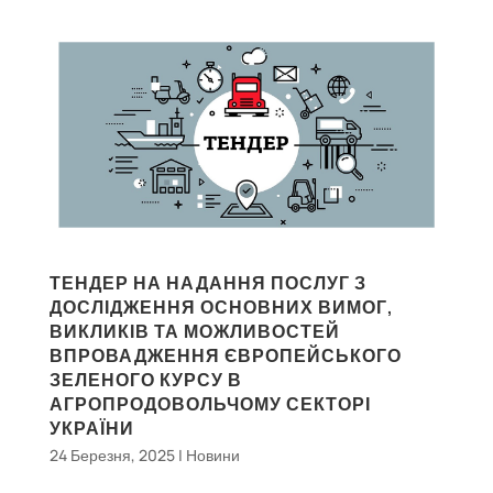
ТЕНДЕР НА НАДАННЯ ПОСЛУГ З
ДОСЛІДЖЕННЯ ОСНОВНИХ ВИМОГ,
ВИКЛИКІВ ТА МОЖЛИВОСТЕЙ
ВПРОВАДЖЕННЯ ЄВРОПЕЙСЬКОГО
ЗЕЛЕНОГО КУРСУ В
АГРОПРОДОВОЛЬЧОМУ СЕКТОРІ
УКРАЇНИ
24 Березня, 2025
|
Новини