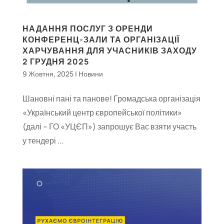
НАДАННЯ ПОСЛУГ З ОРЕНДИ
КОНФЕРЕНЦ-ЗАЛИ ТА ОРГАНІЗАЦІЇ
ХАРЧУВАННЯ ДЛЯ УЧАСНИКІВ ЗАХОДУ
2 ГРУДНЯ 2025
9 Жовтня, 2025
|
Новини
Шановні пані та панове! Громадська організація
«Український центр європейської політики»
(далі – ГО «УЦЄП») запрошує Вас взяти участь
у тендері ...