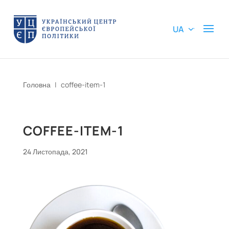
UA
Головна
|
coffee-item-1
COFFEE-ITEM-1
24 Листопада, 2021