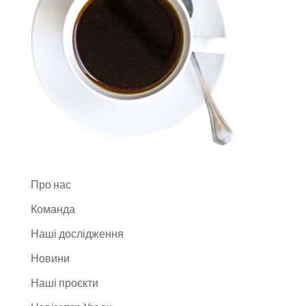
Про нас
Команда
Наші дослідження
Новини
Наші проєкти