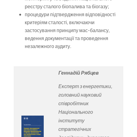
реєстру сталого біопалива та біогазу;
процедури підтвердження відповідності
критеріям сталості, включаючи
застосування принципу мас-балансу,
ведення документації та проведення
незалежного аудиту.
Геннадій Рябцев
Експерт з енергетики,
головний науковий
співробітник
Національного
інституту
стратегічних