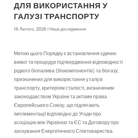
ДЛЯ ВИКОРИСТАННЯ У
ГАЛУЗІ ТРАНСПОРТУ
16 Лютого, 2026
|
Наші дослідження
Метою цього Порядку є встановлення єдиних
вимог та процедур підтвердження відповідності
рідкого біопалива (біокомпонентів) та біогазу,
призначених для використання у галузі
транспорту, критеріям сталості, визначеним
законодавством України та актами права
Європейського Союзу, що підлягають
імплементації відповідно до Угоди про
асоціацію між Україною та ЄС та Договору про
заснування Енергетичного Співтовариства.