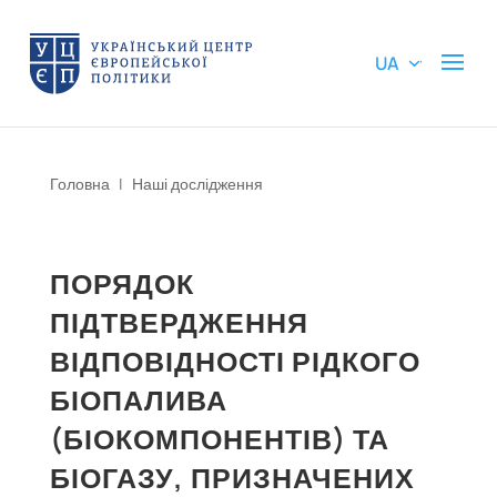
UA
Головна
|
Наші дослідження
ПОРЯДОК
ПІДТВЕРДЖЕННЯ
ВІДПОВІДНОСТІ РІДКОГО
БІОПАЛИВА
(БІОКОМПОНЕНТІВ) ТА
БІОГАЗУ, ПРИЗНАЧЕНИХ