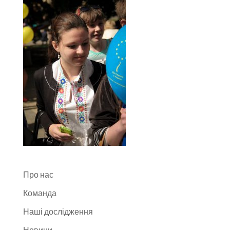
Про нас
Команда
Наші дослідження