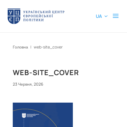
UA
Головна
|
web-site_cover
WEB-SITE_COVER
23 Червня, 2026