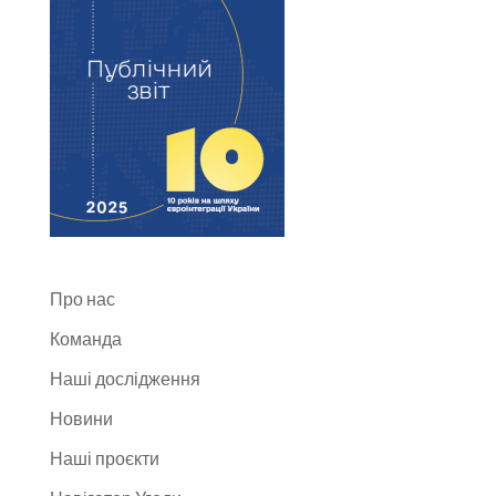
Про нас
Команда
Наші дослідження
Новини
Наші проєкти