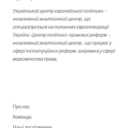
Український центр європейської політики –
незалежний аналітичний центр, що
спеціалізується на питаннях євроінтеграції
України. Центр політико-правових реформ –
незалежний аналітичний центр , що працює у
сфері інституційних реформ, зокрема в у сфері
верховенства права.
Про нас
Команда
Наші дослідження