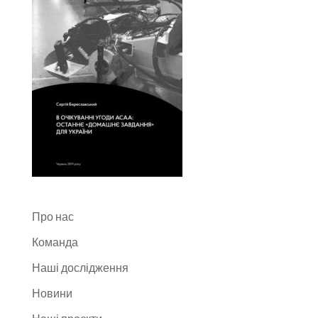
Про нас
Команда
Наші дослідження
Новини