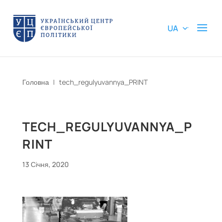
UA
Головна
|
tech_regulyuvannya_PRINT
TECH_REGULYUVANNYA_P
RINT
13 Січня, 2020