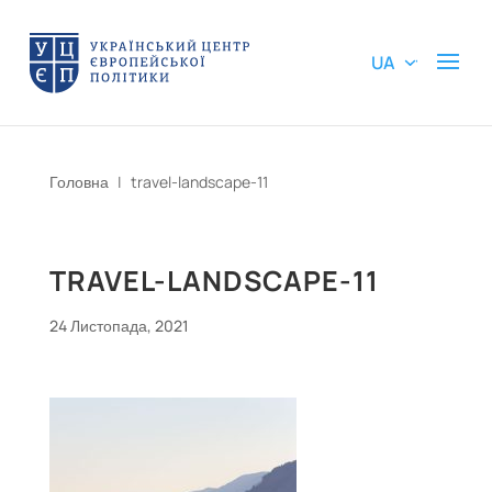
UA
Головна
|
travel-landscape-11
TRAVEL-LANDSCAPE-11
24 Листопада, 2021