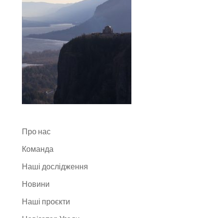
Про нас
Команда
Наші дослідження
Новини
Наші проєкти