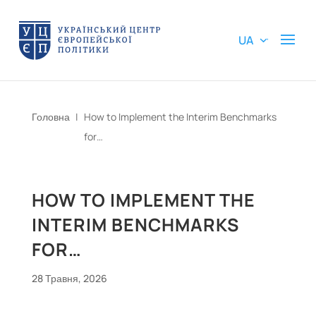
UA
Головна
|
How to Implement the Interim Benchmarks
for…
HOW TO IMPLEMENT THE
INTERIM BENCHMARKS
FOR…
28 Травня, 2026