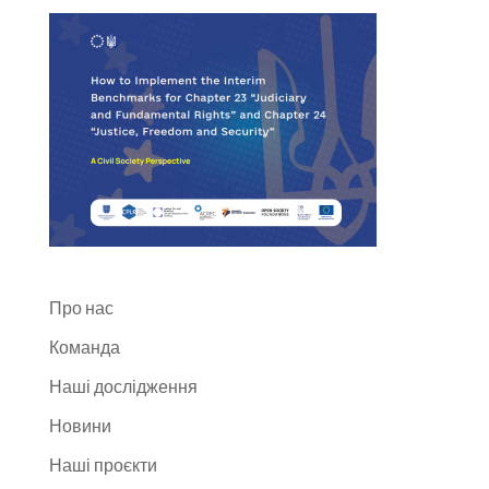
Про нас
Команда
Наші дослідження
Новини
Наші проєкти