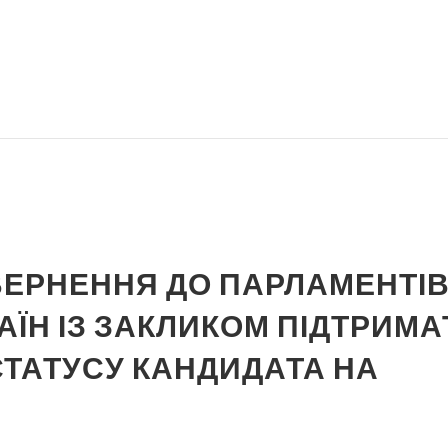
ВЕРНЕННЯ ДО ПАРЛАМЕНТІ
ЇН ІЗ ЗАКЛИКОМ ПІДТРИМА
СТАТУСУ КАНДИДАТА НА