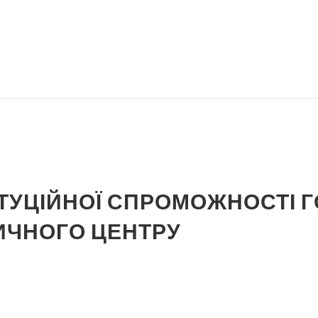
ТУЦІЙНОЇ СПРОМОЖНОСТІ Г
ТИЧНОГО ЦЕНТРУ