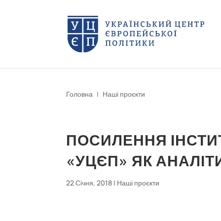
Головна
|
Наші проєкти
ПОСИЛЕННЯ ІНСТИ
«УЦЄП» ЯК АНАЛІ
22 Січня, 2018
|
Наші проєкти