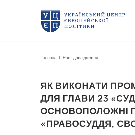
Головна
|
Наші дослідження
ЯК ВИКОНАТИ ПРОМ
ДЛЯ ГЛАВИ 23 «СУ
ОСНОВОПОЛОЖНІ ПР
«ПРАВОСУДДЯ, СВ