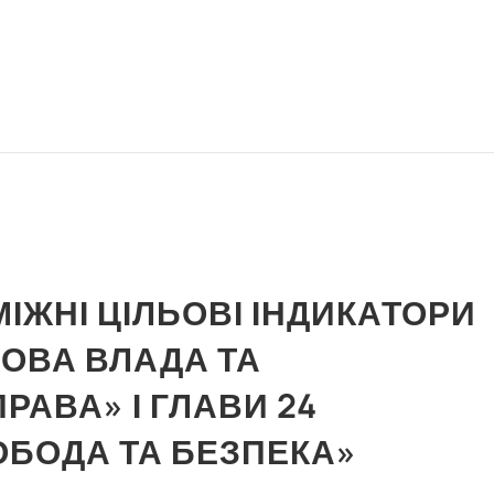
ІЖНІ ЦІЛЬОВІ ІНДИКАТОРИ
ДОВА ВЛАДА ТА
АВА» І ГЛАВИ 24
ОБОДА ТА БЕЗПЕКА»