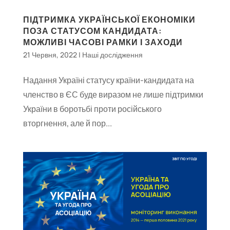
ПІДТРИМКА УКРАЇНСЬКОЇ ЕКОНОМІКИ
ПОЗА СТАТУСОМ КАНДИДАТА:
МОЖЛИВІ ЧАСОВІ РАМКИ І ЗАХОДИ
21 Червня, 2022
|
Наші дослідження
Надання Україні статусу країни-кандидата на
членство в ЄС буде виразом не лише підтримки
України в боротьбі проти російського
вторгнення, але й пор...