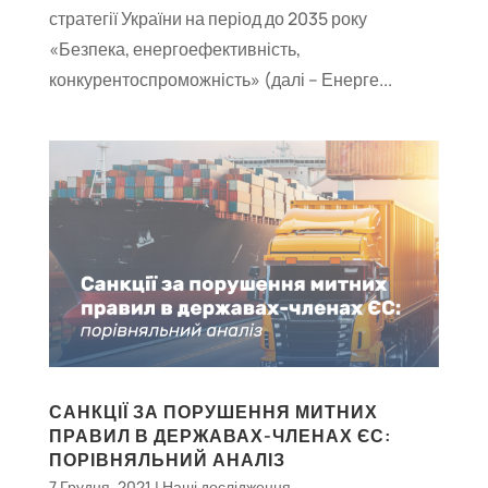
стратегії України на період до 2035 року
«Безпека, енергоефективність,
конкурентоспроможність» (далі – Енерге...
САНКЦІЇ ЗА ПОРУШЕННЯ МИТНИХ
ПРАВИЛ В ДЕРЖАВАХ-ЧЛЕНАХ ЄС:
ПОРІВНЯЛЬНИЙ АНАЛІЗ
7 Грудня, 2021
|
Наші дослідження