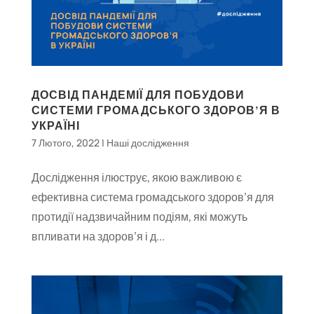
ДОСВІД ПАНДЕМІЇ ДЛЯ ПОБУДОВИ
СИСТЕМИ ГРОМАДСЬКОГО ЗДОРОВ’Я В
УКРАЇНІ
7 Лютого, 2022
|
Наші дослідження
Дослідження ілюструє, якою важливою є
ефективна система громадського здоров’я для
протидії надзвичайним подіям, які можуть
впливати на здоров’я і д...