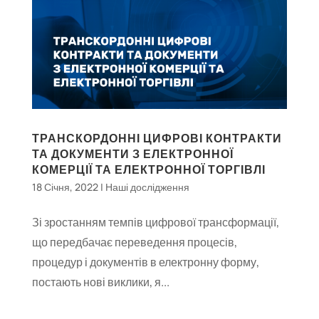
ТРАНСКОРДОННІ ЦИФРОВІ КОНТРАКТИ
ТА ДОКУМЕНТИ З ЕЛЕКТРОННОЇ
КОМЕРЦІЇ ТА ЕЛЕКТРОННОЇ ТОРГІВЛІ
18 Січня, 2022
|
Наші дослідження
Зі зростанням темпів цифрової трансформації,
що передбачає переведення процесів,
процедур і документів в електронну форму,
постають нові виклики, я...