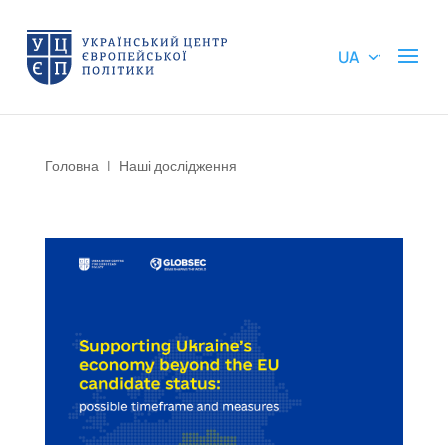
UA
Головна
|
Наші дослідження