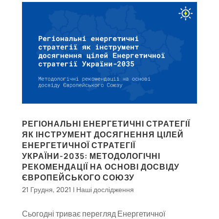
РЕГІОНАЛЬНІ ЕНЕРГЕТИЧНІ СТРАТЕГІЇ
ЯК ІНСТРУМЕНТ ДОСЯГНЕННЯ ЦІЛЕЙ
ЕНЕРГЕТИЧНОЇ СТРАТЕГІЇ
УКРАЇНИ-2035: МЕТОДОЛОГІЧНІ
РЕКОМЕНДАЦІЇ НА ОСНОВІ ДОСВІДУ
ЄВРОПЕЙСЬКОГО СОЮЗУ
21 Грудня, 2021
|
Наші дослідження
Сьогодні триває перегляд Енергетичної